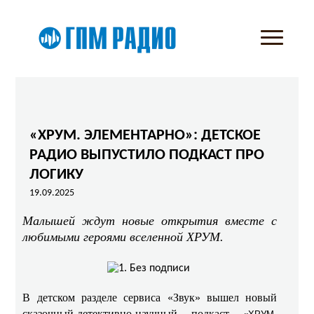
«ХРУМ. ЭЛЕМЕНТАРНО»: ДЕТСКОЕ
РАДИО ВЫПУСТИЛО ПОДКАСТ ПРО
ЛОГИКУ
19.09.2025
Малышей ждут новые открытия вместе с
любимыми героями вселенной ХРУМ.
В детском разделе сервиса «Звук» вышел новый
сказочный-детективно-научный подкаст