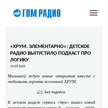
«ХРУМ. ЭЛЕМЕНТАРНО»: ДЕТСКОЕ
РАДИО ВЫПУСТИЛО ПОДКАСТ ПРО
ЛОГИКУ
19.09.2025
Малышей ждут новые открытия вместе с
любимыми героями вселенной ХРУМ.
В детском разделе сервиса «Звук» вышел новый
сказочный-детективно-научный подкаст