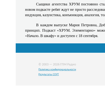
Сыщики агентства ХРУМ постоянно стал
новом подкасте ребят ждут не просто расследова
индукция, казуистика, конъюнкция, аналогия, то
В каждом выпуске Мария Петровна, Доб
принцип. Подкаст «ХРУМ. Элементарно» можно
«Начало. В шкафу» и доступен с 18 сентября.
© 2003 — 2026 ГПМ Радио
Политика конфиденциальности
Результаты СОУТ