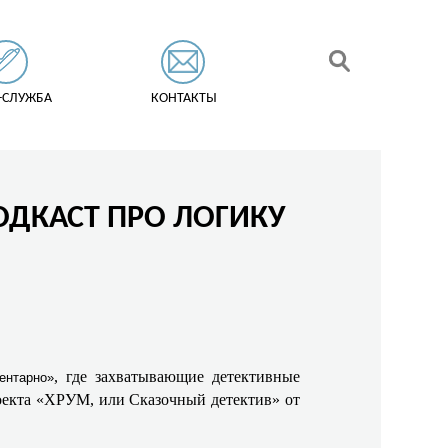
-СЛУЖБА
КОНТАКТЫ
ОДКАСТ ПРО ЛОГИКУ
, где захватывающие детективные
ентарно»
роекта «ХРУМ, или Сказочный детектив» от