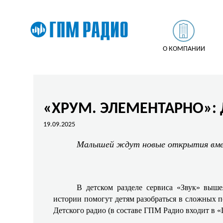
О КОМПАНИИ
«ХРУМ. ЭЛЕМЕНТАРНО»:
19.09.2025
Малышей ждут новые открытия вмес
В детском разделе сервиса «Звук» выш
истории помогут детям разобраться в сложных 
Детского радио (в составе ГПМ Радио входит в 