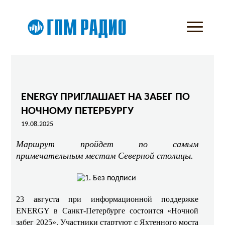
ENERGY ПРИГЛАШАЕТ НА ЗАБЕГ ПО
НОЧНОМУ ПЕТЕРБУРГУ
19.08.2025
Маршрут пройдет по самым
примечательным местам Северной столицы.
23 августа при информационной поддержке
ENERGY в Санкт-Петербурге состоится «Ночной
забег 2025». Участники стартуют с Яхтенного моста