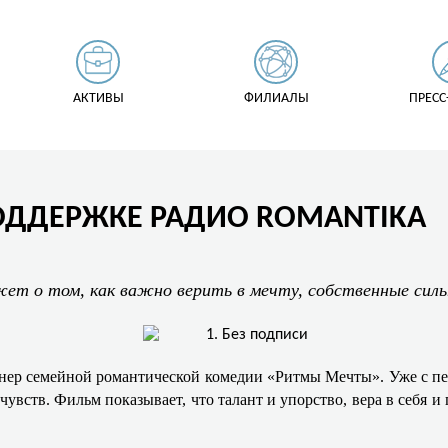
АКТИВЫ
ФИЛИАЛЫ
ПРЕСС
ОДДЕРЖКЕ РАДИО ROMANTIKA
 о том, как важно верить в мечту, собственные силы 
ер семейной романтической комедии «Ритмы Мечты». Уже с пер
 чувств. Фильм показывает, что талант и упорство, вера в себя