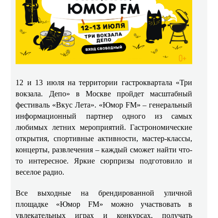
12 и 13 июля на территории гастроквартала «Три
вокзала. Депо» в Москве пройдет масштабный
фестиваль «Вкус Лета». «Юмор
FM
» – генеральный
информационный партнер одного из самых
любимых летних мероприятий. Гастрономические
открытия, спортивные активности, мастер-классы,
концерты, развлечения – каждый сможет найти что-
то интересное. Яркие сюрпризы подготовило и
веселое радио.
Все выходные на брендированной уличной
площадке «Юмор
FM
» можно участвовать в
увлекательных играх и конкурсах, получать