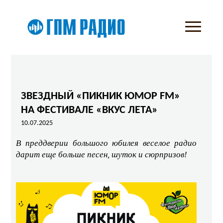
ЗВЕЗДНЫЙ «ПИКНИК ЮМОР FM»
НА ФЕСТИВАЛЕ «ВКУС ЛЕТА»
10.07.2025
В преддверии большого юбилея веселое радио
дарит еще больше песен, шуток и сюрпризов!