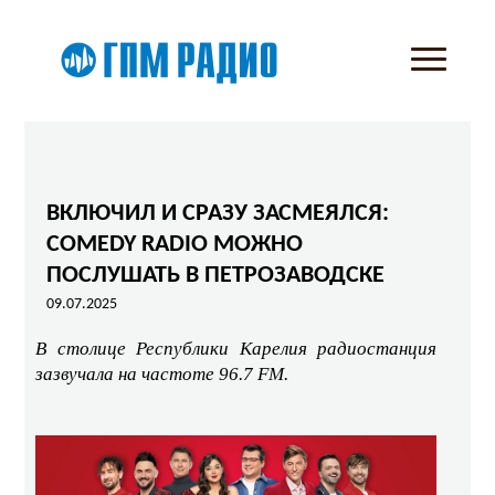
ВКЛЮЧИЛ И СРАЗУ ЗАСМЕЯЛСЯ:
COMEDY RADIO МОЖНО
ПОСЛУШАТЬ В ПЕТРОЗАВОДСКЕ
09.07.2025
В столице Республики Карелия радиостанция
зазвучала на частоте 96.7
FM
.