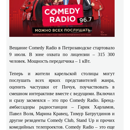
Вещание
Comedy
Radio
в Петрозаводске стартовало
9 июля. В зоне охвата по лицензии – 315 300
человек. Мощность передатчика – 1 кВт.
Теперь и жители карельской столицы могут
послушать всех ярких представителей жанра,
оценить частушки от Пичуя, поучаствовать в
смешном интерактиве вместе с ведущими. Включил
и сразу засмеялся – это про Comedy Radio. Бренд-
амбассадоры радиостанции – Гарик Харламов,
Павел Воля, Марина Кравец, Тимур Батрутдинов и
другие резиденты Comedy Club, Stand Up и прочих
комедийных телепроектов. Comedy Radio – это еще