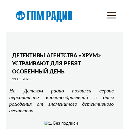
ДЕТЕКТИВЫ АГЕНТСТВА «ХРУМ»
УСТРАИВАЮТ ДЛЯ РЕБЯТ
ОСОБЕННЫЙ ДЕНЬ
21.05.2025
На Детском радио появился сервис
персональных видеопоздравлений с днем
рождения от знаменитого детективного
агентства.