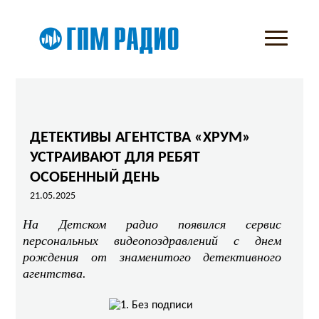
ДЕТЕКТИВЫ АГЕНТСТВА «ХРУМ»
УСТРАИВАЮТ ДЛЯ РЕБЯТ
ОСОБЕННЫЙ ДЕНЬ
21.05.2025
На Детском радио появился сервис
персональных видеопоздравлений с днем
рождения от знаменитого детективного
агентства.