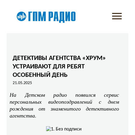
ДЕТЕКТИВЫ АГЕНТСТВА «ХРУМ»
УСТРАИВАЮТ ДЛЯ РЕБЯТ
ОСОБЕННЫЙ ДЕНЬ
21.05.2025
На Детском радио появился сервис
персональных видеопоздравлений с днем
рождения от знаменитого детективного
агентства.