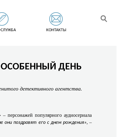
-СЛУЖБА
КОНТАКТЫ
Т ОСОБЕННЫЙ ДЕНЬ
менитого детективного агентства.
» – персонажей популярного аудиосериала
, –
 они поздравят его с днем рождения»