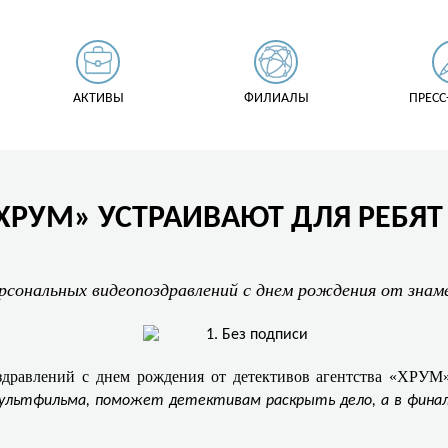
АКТИВЫ
ФИЛИАЛЫ
ПРЕСС
«ХРУМ» УСТРАИВАЮТ ДЛЯ РЕБЯ
ерсональных видеопоздравлений с днем рождения от зна
здравлений с днем рождения от детективов агентства «ХРУМ
ультфильма, поможет детективам раскрыть дело, а в финале