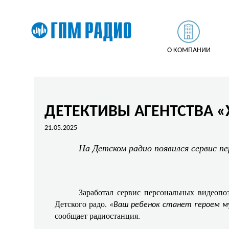
О КОМПАНИИ
ДЕТЕКТИВЫ АГЕНТСТВА 
21.05.2025
На Детском радио появился сервис п
Заработал сервис персональных видеопо
Детского радо.
«Ваш ребенок станет героем м
сообщает радиостанция.