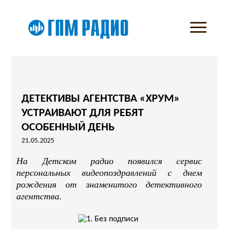
ДЕТЕКТИВЫ АГЕНТСТВА «ХРУМ»
УСТРАИВАЮТ ДЛЯ РЕБЯТ
ОСОБЕННЫЙ ДЕНЬ
21.05.2025
На Детском радио появился сервис
персональных видеопоздравлений с днем
рождения от знаменитого детективного
агентства.