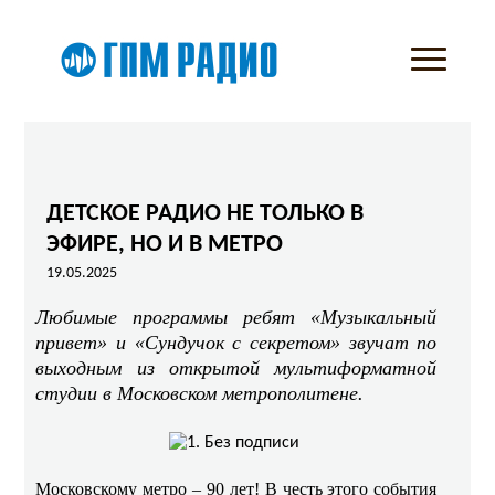
ДЕТСКОЕ РАДИО НЕ ТОЛЬКО В
ЭФИРЕ, НО И В МЕТРО
19.05.2025
Любимые программы ребят «Музыкальный
привет» и «Сундучок с секретом» звучат по
выходным из открытой мультиформатной
студии в Московском метрополитене.
Московскому метро – 90 лет! В честь этого события