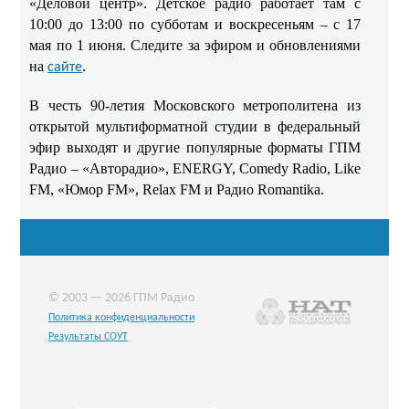
«Деловой центр». Детское радио работает там с
10:00 до 13:00 по субботам и воскресеньям – с 17
мая по 1 июня. Следите за эфиром и обновлениями
на
.
сайте
В честь 90-летия Московского метрополитена из
открытой мультиформатной студии в федеральный
эфир выходят и другие популярные форматы ГПМ
Радио – «Авторадио», ENERGY, Comedy Radio, Like
FM, «Юмор FM», Relax FM и Радио Romantika.
© 2003 — 2026 ГПМ Радио
Политика конфиденциальности
Результаты СОУТ