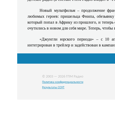
Новый мультфильм – продолжение фран
любимых героев: пришельца Фнипа, обезьянку 
который попал в Африку из прошлого, и теперь 
очутились в новом для себя мире. Теперь, чтобы
«Джунгли юрского периода» – с 10 ап
интегрирован в трейлер и задействован в камп
© 2003 — 2026 ГПМ Радио
Политика конфиденциальности
Результаты СОУТ