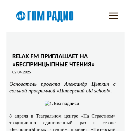
RELAX FM ПРИГЛАШАЕТ НА
«БЕСПРИНЦЫПНЫЕ ЧТЕНИЯ»
02.04.2025
Основатель проекта Александр Цыпкин с
сольной программой «Питерский old school».
8 апреля в Театральном центре «На Страстном»
традиционно единственный раз в сезоне
«БеспринцЫпных чтений» пройдет «Питерский