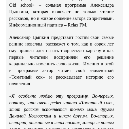
Old school» – сольная программа Александра
Цыпкина, которая включает не только чтение
рассказов, но и живое общение автора со зрителями.
Информационный партнер – Relax FM.
Александр Цыпкин представит гостям свои самые
ранние новеллы, расскажет о том, как в сорок лет
ему пришла идея начать творческую карьеру и как
первые читатели восприняли его решение
кардинально изменить свою жизнь. Именно в этой
в программе автор читает свой знаменитый
«Томатный сок» и рассказывает историю его
появления.
«Я особенно люблю эту программу. Во-первых,
потому, что очень редко читаю «Томатный сок»,
этот рассказ исполняется только моим другом
Данилой Козловским и никем другим. Во-вторых,
истории, описанные в этих постах, которые потом