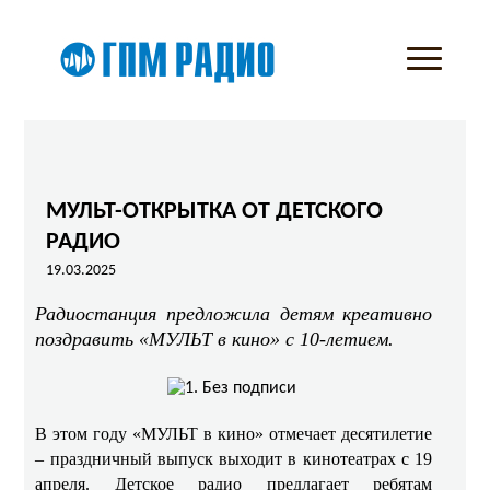
МУЛЬТ-ОТКРЫТКА ОТ ДЕТСКОГО
РАДИО
19.03.2025
Радиостанция предложила детям креативно
поздравить «МУЛЬТ в кино» с 10-летием.
В этом году «МУЛЬТ в кино» отмечает десятилетие
– праздничный выпуск выходит в кинотеатрах с 19
апреля. Детское радио предлагает ребятам