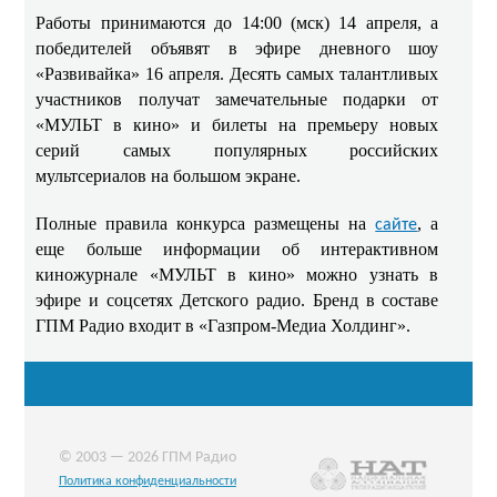
Работы принимаются до 14:00 (мск) 14 апреля, а
победителей объявят в эфире дневного шоу
«Развивайка» 16 апреля. Десять самых талантливых
участников получат замечательные подарки от
«МУЛЬТ в кино» и билеты на премьеру новых
серий самых популярных российских
мультсериалов на большом экране.
Полные правила конкурса размещены на
, а
сайте
еще больше информации об интерактивном
киножурнале «МУЛЬТ в кино» можно узнать в
эфире и соцсетях Детского радио. Бренд в составе
ГПМ Радио входит в «Газпром-Медиа Холдинг».
© 2003 — 2026 ГПМ Радио
Политика конфиденциальности