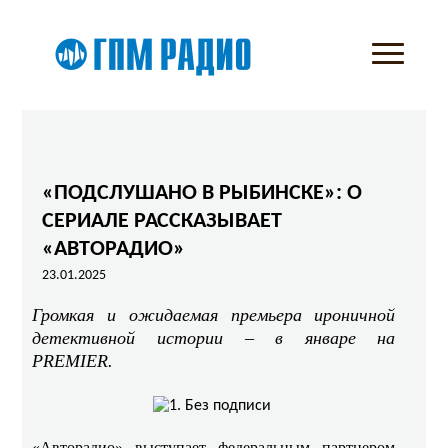
«ПОДСЛУШАНО В РЫБИНСКЕ»: О
СЕРИАЛЕ РАССКАЗЫВАЕТ
«АВТОРАДИО»
23.01.2025
Громкая и ожидаемая премьера ироничной
детективной истории – в январе на
PREMIER.
«Авторадио» выступает федеральным партнером