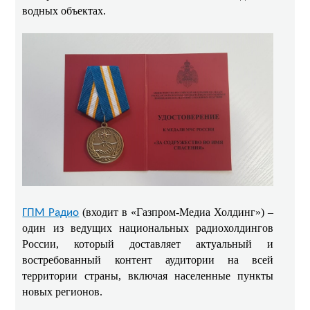
водных объектах.
(входит в «Газпром-Медиа Холдинг») –
ГПМ Радио
один из ведущих национальных радиохолдингов
России, который доставляет актуальный и
востребованный контент аудитории на всей
территории страны, включая населенные пункты
новых регионов.