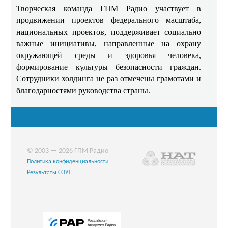
Творческая команда ГПМ Радио участвует в
продвижении проектов федерального масштаба,
национальных проектов, поддерживает социально
важные инициативы, направленные на охрану
окружающей среды и здоровья человека,
формирование культуры безопасности граждан.
Сотрудники холдинга не раз отмечены грамотами и
благодарностями руководства страны.
© 2003 — 2026 ГПМ Радио
Политика конфиденциальности
Результаты СОУТ