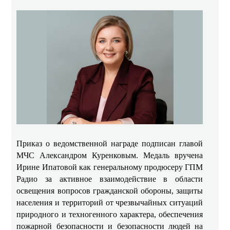
Приказ о ведомственной награде подписан главой
МЧС Александром Куренковым. Медаль вручена
Ирине Ипатовой как генеральному продюсеру ГПМ
Радио за активное взаимодействие в области
освещения вопросов гражданской обороны, защиты
населения и территорий от чрезвычайных ситуаций
природного и техногенного характера, обеспечения
пожарной безопасности и безопасности людей на