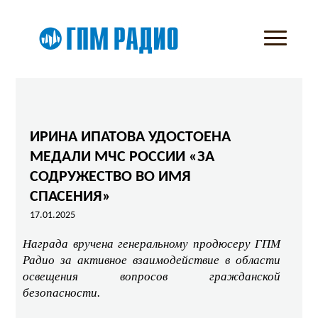
ИРИНА ИПАТОВА УДОСТОЕНА
МЕДАЛИ МЧС РОССИИ «ЗА
СОДРУЖЕСТВО ВО ИМЯ
СПАСЕНИЯ»
17.01.2025
Награда вручена генеральному продюсеру ГПМ
Радио за активное взаимодействие в области
освещения вопросов гражданской
безопасности.