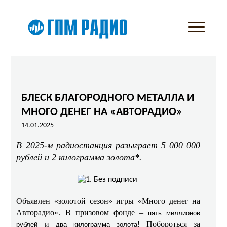
БЛЕСК БЛАГОРОДНОГО МЕТАЛЛА И
МНОГО ДЕНЕГ НА «АВТОРАДИО»
14.01.2025
В 2025-м радиостанция разыграет 5 000 000
рублей и 2 килограмма золота*.
Объявлен «золотой сезон» игры «Много денег на
Авторадио». В призовом фонде –
пять миллионов
и
! Побороться за
рублей
два килограмма золота