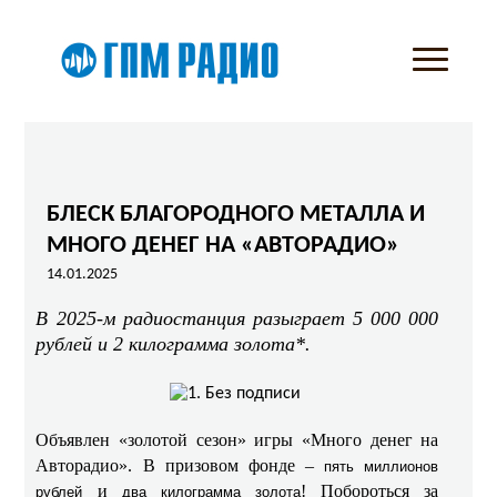
БЛЕСК БЛАГОРОДНОГО МЕТАЛЛА И
МНОГО ДЕНЕГ НА «АВТОРАДИО»
14.01.2025
В 2025-м радиостанция разыграет 5 000 000
рублей и 2 килограмма золота*.
Объявлен «золотой сезон» игры «Много денег на
Авторадио». В призовом фонде –
пять миллионов
и
! Побороться за
рублей
два килограмма золота