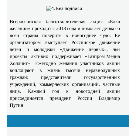
Всероссийская благотворительная акция «Ёлка
желаний» проходит с 2018 года и помогает детям со
всей страны поверить в новогоднее чудо. Ее
организатором выступает Российское движение
детей и молодежи «Движение первых», чьи
проекты активно поддерживает «Газпром-Медиа
Холдинг». Ежегодно желания участников акции
воплощают в жизнь тысячи неравнодушных
граждан: представители государственных
учреждений, коммерческих организаций, частные
лица. Каждый год к новогодней акции
присоединяется президент России Владимир
Путин.