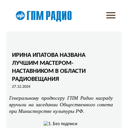
ИРИНА ИПАТОВА НАЗВАНА
ЛУЧШИМ МАСТЕРОМ-
НАСТАВНИКОМ В ОБЛАСТИ
РАДИОВЕЩАНИЯ
27.12.2024
Генеральному продюсеру ГПМ Радио награду
вручили на заседании Общественного совета
при Министерстве культуры РФ.