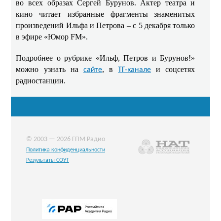
во всех образах Сергей Бурунов. Актер театра и
кино читает избранные фрагменты знаменитых
произведений Ильфа и Петрова – с 5 декабря только
в эфире «Юмор FM».
Подробнее о рубрике «Ильф, Петров и Бурунов!»
можно узнать на
, в
и соцсетях
сайте
ТГ-канале
радиостанции.
© 2003 — 2026 ГПМ Радио
Политика конфиденциальности
Результаты СОУТ