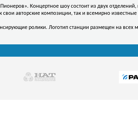
Пионеров». Концертное шоу состоит из двух отделений, 
к свои авторские композиции, так и всемирно известные
онсирующие ролики. Логотип станции размещен на всех 