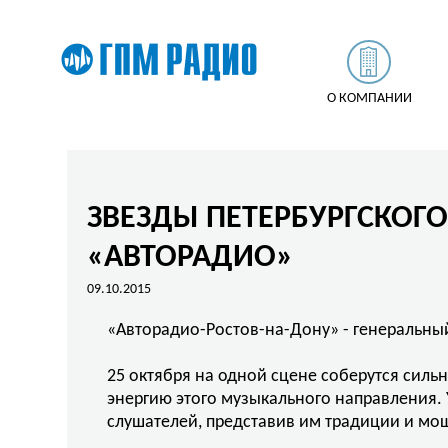
О КОМПАНИИ
ЗВЕЗДЫ ПЕТЕРБУРГСКОГ
«АВТОРАДИО»
09.10.2015
«Авторадио-Ростов-на-Дону» - генеральны
25 октября на одной сцене соберутся сил
энергию этого музыкального направления.
слушателей, представив им традиции и мощ