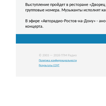
Выступление пройдет в ресторане «Дворец 
групповые номера. Музыканты исполнят ка
В эфире «Авторадио-Ростов-на-Дону» - ан
концерта.
© 2003 — 2026 ГПМ Радио
Политика конфиденциальности
Результаты СОУТ