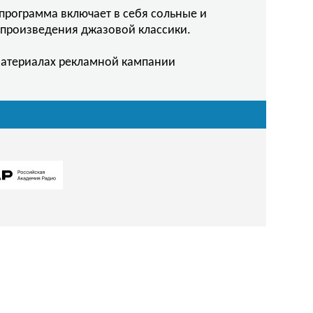
программа включает в себя сольные и
 произведения джазовой классики.
материалах рекламной кампании