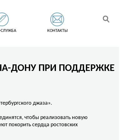
-СЛУЖБА
КОНТАКТЫ
-НА-ДОНУ ПРИ ПОДДЕРЖКЕ
тербургского джаза».
единятся, чтобы реализовать новую
уют покорить сердца ростовских