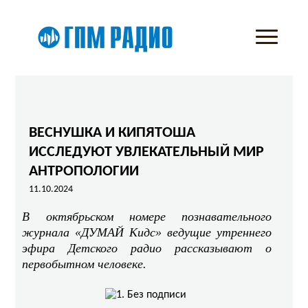
ВЕСНУШКА И КИПЯТОША
ИССЛЕДУЮТ УВЛЕКАТЕЛЬНЫЙ МИР
АНТРОПОЛОГИИ
11.10.2024
В октябрьском номере познавательного
журнала «ДУМАЙ Кидс» ведущие утреннего
эфира Детского радио рассказывают о
первобытном человеке.