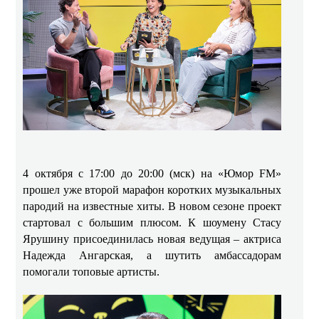
4 октября с 17:00 до 20:00 (мск) на «Юмор FM»
прошел уже второй марафон коротких музыкальных
пародий на известные хиты. В новом сезоне проект
стартовал с большим плюсом. К шоумену Стасу
Ярушину присоединилась новая ведущая – актриса
Надежда Ангарская, а шутить амбассадорам
помогали топовые артисты.