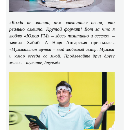
«Когда не знаешь, чем закончится песня, это
реально смешно. Крутой формат!
Вот за что я
люблю «Юмор FM»
– здесь позитивно и весело»
, –
заявил Хабиб.
А Надя Ангарская призналась:
«Музыкальная шутка – мой любимый жанр. Музыка
и юмор всегда со мной. Продлевайте друг другу
жизнь – шутите, друзья!»