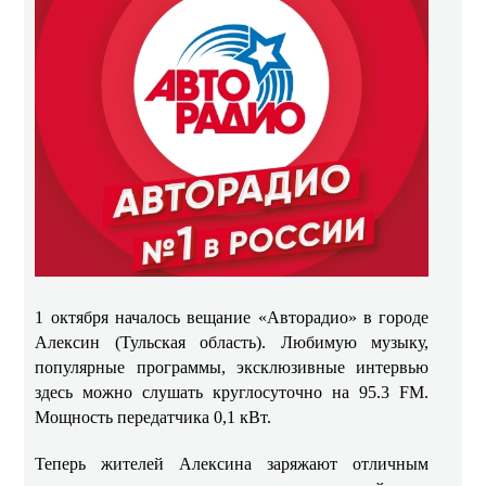
1 октября началось вещание «Авторадио» в городе
Алексин (Тульская область). Любимую музыку,
популярные программы, эксклюзивные интервью
здесь можно слушать круглосуточно на 95.3 FM.
Мощность передатчика 0,1 кВт.
Теперь жителей Алексина заряжают отличным