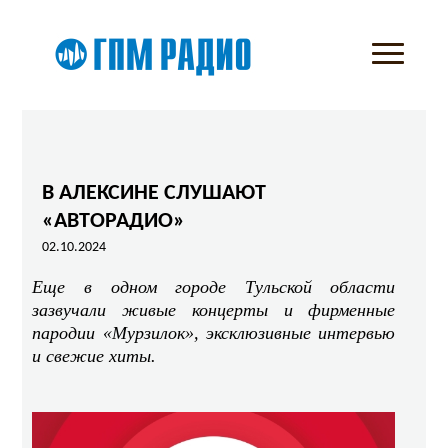
В АЛЕКСИНЕ СЛУШАЮТ
«АВТОРАДИО»
02.10.2024
Еще в одном городе Тульской области
зазвучали живые концерты и фирменные
пародии «Мурзилок», эксклюзивные интервью
и свежие хиты.