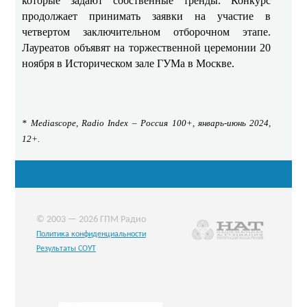
которые задают собственные тренды. Конкурс
продолжает принимать заявки на участие в
четвертом заключительном отборочном этапе.
Лауреатов объявят на торжественной церемонии 20
ноября в Историческом зале ГУМа в Москве.
* Mediascope, Radio Index –
Россия
100+,
январь
-
июнь
2024,
12+.
© 2003 — 2026 ГПМ Радио
Политика конфиденциальности
Результаты СОУТ