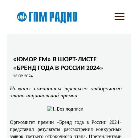
«ЮМОР FM» В ШОРТ-ЛИСТЕ
«БРЕНД ГОДА В РОССИИ 2024»
13.09.2024
Названы номинанты третьего отборочного
этапа национальной премии.
Оргкомитет премии «Бренд года в России 2024»
представил результаты рассмотрения конкурсных
заявок третьего отборочного этапа. Претендентами