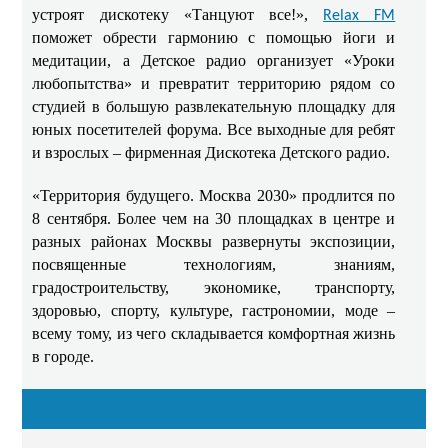
устроят дискотеку «Танцуют все!»,
Relax FM
поможет обрести гармонию с помощью йоги и
медитации, а Детское радио организует «Уроки
любопытства» и превратит территорию рядом со
студией в большую развлекательную площадку для
юных посетителей форума. Все выходные для ребят
и взрослых – фирменная Дискотека Детского радио.
«Территория будущего. Москва 2030» продлится по
8 сентября. Более чем на 30 площадках в центре и
разных районах Москвы развернуты экспозиции,
посвященные технологиям, знаниям,
градостроительству, экономике, транспорту,
здоровью, спорту, культуре, гастрономии, моде –
всему тому, из чего складывается комфортная жизнь
в городе.