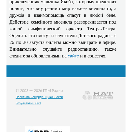
приключениях мальчика Якоба, которому предстоит
понять, что внутренний мир важнее внешности, а
дружба и взаимопомощь спасут в любой беде.
Действие семейного мюзикла разворачивается под
живой симфонический оркестр Театра-Театра.
Оценить это смогут и слушатели Детского радио – с
26 по 30 августа билеты можно выиграть в эфире.
Внимательно слушайте радиостанцию, также
следите за обновлениями на
и в соцсетях.
сайте
© 2003 — 2026 ГПМ Радио
Политика конфиденциальности
Результаты СОУТ