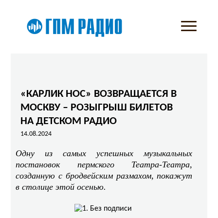
«КАРЛИК НОС» ВОЗВРАЩАЕТСЯ В
МОСКВУ – РОЗЫГРЫШ БИЛЕТОВ
НА ДЕТСКОМ РАДИО
14.08.2024
Одну из самых успешных музыкальных
постановок пермского Театра-Театра,
созданную с бродвейским размахом, покажут
в столице этой осенью.