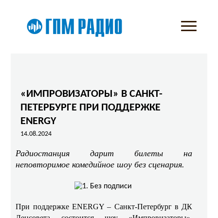
«ИМПРОВИЗАТОРЫ» В САНКТ-
ПЕТЕРБУРГЕ ПРИ ПОДДЕРЖКЕ
ENERGY
14.08.2024
Радиостанция дарит билеты на
неповторимое комедийное шоу без сценария.
При поддержке ENERGY – Санкт-Петербург в ДК
Ленсовета состоится шоу «Импровизаторы».