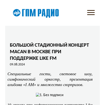
БОЛЬШОЙ СТАДИОННЫЙ КОНЦЕРТ
MACAN В МОСКВЕ ПРИ
ПОДДЕРЖКЕ LIKE FM
09.08.2024
Специальные гости, световое шоу,
симфонический оркестр, презентация
альбома «I AM» и множество сюрпризов.
10 августа при информационном партнерстве Like