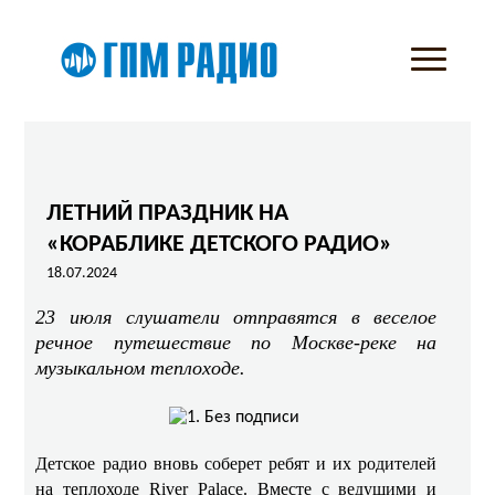
ЛЕТНИЙ ПРАЗДНИК НА
«КОРАБЛИКЕ ДЕТСКОГО РАДИО»
18.07.2024
23 июля слушатели отправятся в веселое
речное путешествие по Москве-реке на
музыкальном теплоходе.
Детское радио вновь соберет ребят и их родителей
на теплоходе River Palace. Вместе с ведущими и