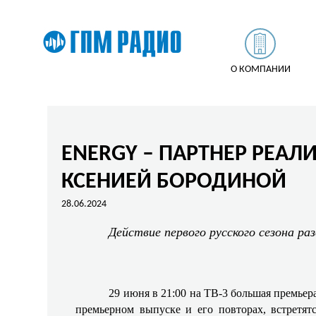
О КОМПАНИИ
ENERGY – ПАРТНЕР РЕАЛ
КСЕНИЕЙ БОРОДИНОЙ
28.06.2024
Действие первого русского сезона ра
29 июня в 21:00 на ТВ-3 большая премье
премьерном выпуске и его повторах, встрет