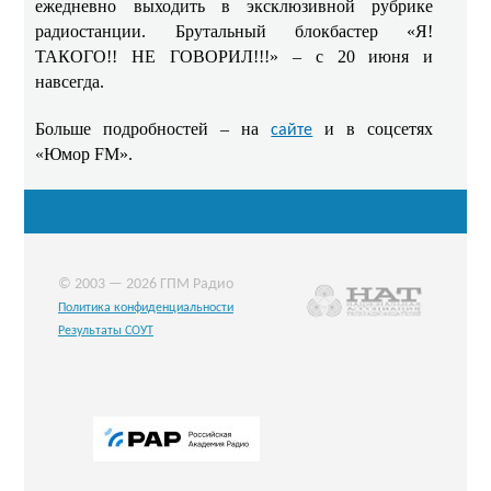
ежедневно выходить в эксклюзивной рубрике
радиостанции. Брутальный блокбастер «Я!
ТАКОГО!! НЕ ГОВОРИЛ!!!» – с 20 июня и
навсегда.
Больше подробностей – на
и в соцсетях
сайте
«Юмор FM».
© 2003 — 2026 ГПМ Радио
Политика конфиденциальности
Результаты СОУТ