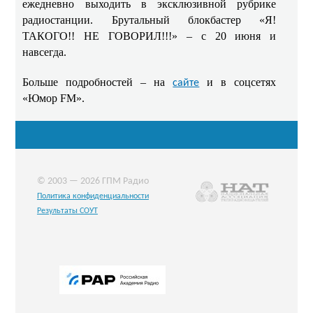
ежедневно выходить в эксклюзивной рубрике
радиостанции. Брутальный блокбастер «Я!
ТАКОГО!! НЕ ГОВОРИЛ!!!» – с 20 июня и
навсегда.
Больше подробностей – на
и в соцсетях
сайте
«Юмор FM».
© 2003 — 2026 ГПМ Радио
Политика конфиденциальности
Результаты СОУТ