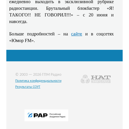
ежедневно выходить в эксклюзивной рубрике
радиостанции. Брутальный блокбастер «Я!
ТАКОГО!! НЕ ГОВОРИЛ!!!» – с 20 июня и
навсегда.
Больше подробностей – на
и в соцсетях
сайте
«Юмор FM».
© 2003 — 2026 ГПМ Радио
Политика конфиденциальности
Результаты СОУТ