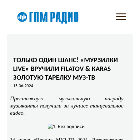
ТОЛЬКО ОДИН ШАНС! «МУРЗИЛКИ
LIVE» ВРУЧИЛИ FILATOV & KARAS
ЗОЛОТУЮ ТАРЕЛКУ МУЗ-ТВ
15.06.2024
Престижную музыкальную награду
музыканты получили за лучшее танцевальное
видео.
14 июня «Премия МУЗ-ТВ 2024. Возвращение»