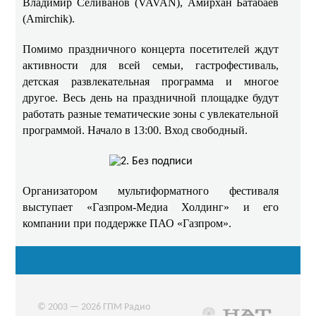
Владимир Селиванов (VAVAN), Амирхан Батабаев
(Amirchik).
Помимо праздничного концерта посетителей ждут
активности для всей семьи, гастрофестиваль,
детская развлекательная программа и многое
другое. Весь день на праздничной площадке будут
работать разные тематические зоны с увлекательной
программой. Начало в 13:00. Вход свободный.
Организатором мультиформатного фестиваля
выступает «Газпром-Медиа Холдинг» и его
компании при поддержке ПАО «Газпром».
© 2003 — 2026 ГПМ Радио