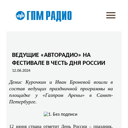
ВЕДУЩИЕ «АВТОРАДИО» НА
ФЕСТИВАЛЕ В ЧЕСТЬ ДНЯ РОССИИ
12.06.2024
Денис Курочкин и Иван Броневой вошли в
состав ведущих праздничной программы на
площадке у «Газпром Арены» в Санкт-
Петербурге.
12 июня страна отметит День России – праздник,