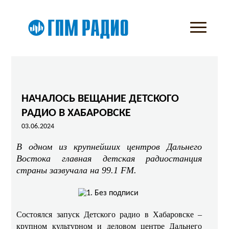
НАЧАЛОСЬ ВЕЩАНИЕ ДЕТСКОГО
РАДИО В ХАБАРОВСКЕ
03.06.2024
В одном из крупнейших центров Дальнего
Востока главная детская радиостанция
страны зазвучала на 99.1 FM.
Состоялся запуск Детского радио в Хабаровске –
крупном культурном и деловом центре Дальнего