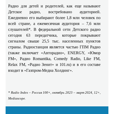
Радио для детей и родителей, как еще называют
Детское радио, востребовано аудиторией.
Ежедневно его выбирают более 1,8 млн человек по
всей стране, а ежемесячная аудитория – 7,6 млн
слушателей*. В федеральной сети Детского радио
сегодня 63 передатчика, которые покрывают
сигналом свыше 25,5 тыс. населенных пунктов
страны. Радиостанция является частью ГПМ Радио
(также включает «Авторадио», ENERGY, «Юмор
FM», Радио Romantika, Comedy Radio, Like FM,
Relax FM, «Радио Зенит» и 101.ru) и в его составе
входит в «Газпром-Медиа Холдинг».
* Radio Index – Россия 100+, октябрь 2023 – март 2024, 12+,
Mediascope.