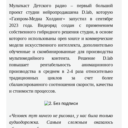
Мульткаст Детского радио – первый большой
проект студии нейропродакшена D.lab, которую
«Газпром-Медиа Холдинг» запустил в сентябре
2023 года. Видеоряд создан с применением
собственного гибридного решения студии, в основе
которого использованы open source и коммерческие
модели искусственного интеллекта, дополнительно
обученные и скомбинированные для производства
мультимедийного контента. Решение D.lab
повышает рентабельность анимационного
производства в среднем в 2-4 раза относительно
традиционных циклов за счет более
сбалансированного соотношения скорости, качества
и стоимости процессов.
«Человек тут ничего не рисовал, у нас была только
аудиодорожка. Самым сложным оказалось