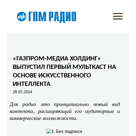
«ГАЗПРОМ-МЕДИА ХОЛДИНГ»
ВЫПУСТИЛ ПЕРВЫЙ МУЛЬТКАСТ НА
ОСНОВЕ ИСКУССТВЕННОГО
ИНТЕЛЛЕКТА
28.05.2024
Для радио это принципиально новый вид
контента, расширяющий его аудиторные и
коммерческие возможности.