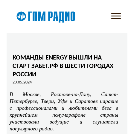
КОМАНДЫ ENERGY ВЫШЛИ НА
СТАРТ ЗАБЕГ.РФ В ШЕСТИ ГОРОДАХ
РОССИИ
20.05.2024
В Москве, Ростове-на-Дону, Санкт-
Петербурге, Твери, Уфе и Саратове наравне
с профессионалами и любителями бега в
крупнейшем полумарафоне страны
участвовали ведущие и слушатели
популярного радио.