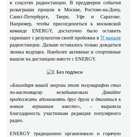
в соцсетях радиостанции. В преддверии события
розыгрыши прошли в Москве, Ростове-на-Дону,
Санкт-Петербурге, Твери, Уфе и Саратове.
Например, чтобы присоединиться к московской
команде ENERGY, достаточно было оставить
скриншот с результатом своей пробежки в
ТГ-канале
радиостанции. Дальше оставалось только дождаться
звонка ведущих. Наиболее активные и спортивные
вышли на дистанцию вместе с ENERGY.
«Благодаря вашей энергии этот полумарафон стал
по-настоящему незабываемым. Давайте
продолжать вдохновлять друг друга и двигаться к
новым вершинам вместе»
, – выразила
благодарность участникам редакция популярного
радио.
ENERGY традиционно организовало и горячую