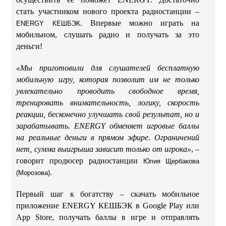
стать участником нового проекта радиостанции –
. Впервые можно играть на
ENERGY КЕШБЭК
мобильном, слушать радио и получать за это
деньги!
«Мы приготовили для слушателей бесплатную
мобильную игру, которая позволит им не только
увлекательно проводить свободное время,
тренировать внимательность, логику, скорость
реакции, бесконечно улучшать свой результат, но и
зарабатывать. ENERGY обменяет игровые баллы
на реальные деньги в прямом эфире. Ограничений
нет, сумма выигрыша зависит только от игрока»
, –
говорит продюсер радиостанции
Юлия Щербакова
.
(Морозова)
Первый шаг к богатству – скачать мобильное
приложение ENERGY КЕШБЭК в Google Play или
App Store, получать баллы в игре и отправлять