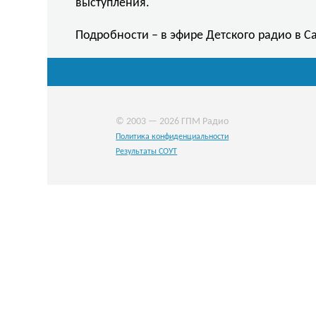
выступления.
Подробности – в эфире Детского радио в С
© 2003 — 2026 ГПМ Радио
Политика конфиденциальности
Результаты СОУТ