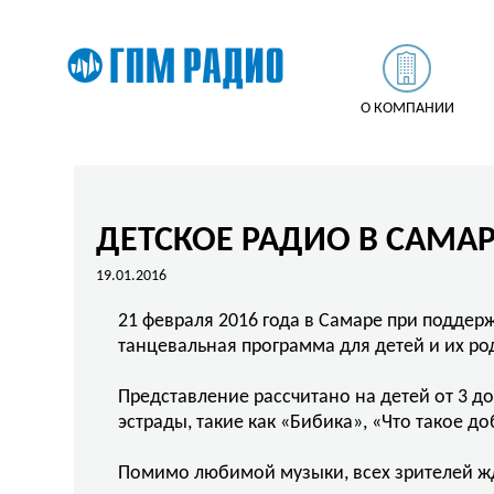
О КОМПАНИИ
ДЕТСКОЕ РАДИО В САМА
19.01.2016
21 февраля 2016 года в Самаре при поддер
танцевальная программа для детей и их ро
Представление рассчитано на детей от 3 до
эстрады, такие как «Бибика», «Что такое 
Помимо любимой музыки, всех зрителей жд