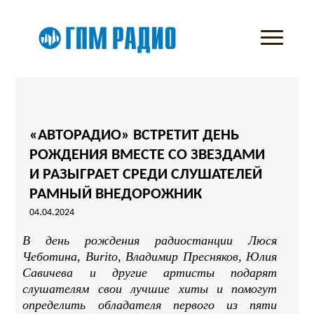
«АВТОРАДИО» ВСТРЕТИТ ДЕНЬ
РОЖДЕНИЯ ВМЕСТЕ СО ЗВЕЗДАМИ
И РАЗЫГРАЕТ СРЕДИ СЛУШАТЕЛЕЙ
РАМНЫЙ ВНЕДОРОЖНИК
04.04.2024
В день рождения радиостанции Люся
Чеботина, Burito, Владимир Пресняков, Юлия
Савичева и другие артисты подарят
слушателям свои лучшие хиты и помогут
определить обладателя первого из пяти