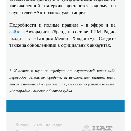
«великолепной пятерки» достанется одному из
слушателей «Авторадио» уже 5 апреля.
Подробности и полные правила – в эфире и на
«Авторадио» (бренд в составе ГПМ Радио
сайте
входит в «Газпром-Медиа Холдинг»). Следите
также за обновлениями в официальных аккаунтах.
* Участие в игре не требует от слушателей каких-либо
переводов денежных средств, за исключением оплаты (если
такая взимается) услуги операторов связи по установке гимна
«Авторадио» вместо обычного гудка.
© 2003 — 2026 ГПМ Радио