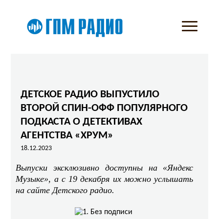
ДЕТСКОЕ РАДИО ВЫПУСТИЛО
ВТОРОЙ СПИН-ОФФ ПОПУЛЯРНОГО
ПОДКАСТА О ДЕТЕКТИВАХ
АГЕНТСТВА «ХРУМ»
18.12.2023
Выпуски эксклюзивно доступны на «Яндекс
Музыке», а с 19 декабря их можно услышать
на сайте Детского радио.