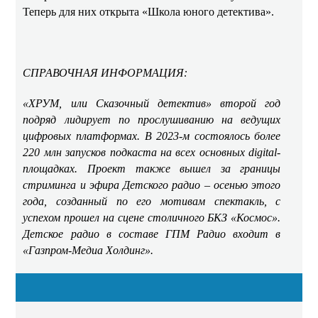
Теперь для них открыта «Школа юного детектива».
СПРАВОЧНАЯ ИНФОРМАЦИЯ:
«ХРУМ, или Сказочный детектив» второй год
подряд лидирует по прослушиванию на ведущих
цифровых платформах. В 2023-м состоялось более
220 млн запусков подкаста на всех основных digital-
площадках. Проект также вышел за границы
стриминга и эфира Детского радио – осенью этого
года, созданный по его мотивам спектакль, с
успехом прошел на сцене столичного БКЗ «Космос».
Детское радио в составе ГПМ Радио входит в
«Газпром-Медиа Холдинг».