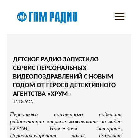
ДЕТСКОЕ РАДИО ЗАПУСТИЛО
СЕРВИС ПЕРСОНАЛЬНЫХ
ВИДЕОПОЗДРАВЛЕНИЙ С НОВЫМ
ГОДОМ ОТ ГЕРОЕВ ДЕТЕКТИВНОГО
АГЕНТСТВА «ХРУМ»
12.12.2023
Персонажи популярного подкаста
радиостанции впервые «оживают» на видео
«ХРУМ. Новогодняя история».
Персонализировать ролик помогает