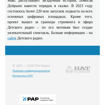
Макс распутывают загадочные истории, помогая
Добрыне навести порядок в сказке. В 2023 году
состоялось более 220 млн запусков подкаста на всех
основных цифровых площадках. Кроме того,
проект вышел за границы стриминга и эфира
Детского радио – по его мотивам был создан
увлекательный спектакль. Больше информации – на
Детского радио.
сайте
© 2003 — 2026 ГПМ Радио
Политика конфиденциальности
Результаты СОУТ