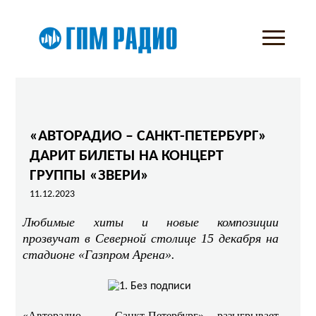
«АВТОРАДИО – САНКТ-ПЕТЕРБУРГ»
ДАРИТ БИЛЕТЫ НА КОНЦЕРТ
ГРУППЫ «ЗВЕРИ»
11.12.2023
Любимые хиты и новые композиции
прозвучат в Северной столице 15 декабря на
стадионе «Газпром Арена».
«Авторадио – Санкт-Петербург» разыгрывает