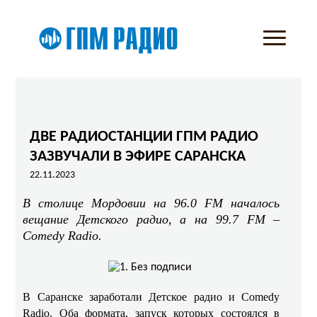
ДВЕ РАДИОСТАНЦИИ ГПМ РАДИО
ЗАЗВУЧАЛИ В ЭФИРЕ САРАНСКА
22.11.2023
В столице Мордовии на 96.0 FM началось
вещание Детского радио, а на 99.7 FM –
Comedy Radio.
В Саранске заработали Детское радио и Comedy
Radio. Оба формата, запуск которых состоялся в