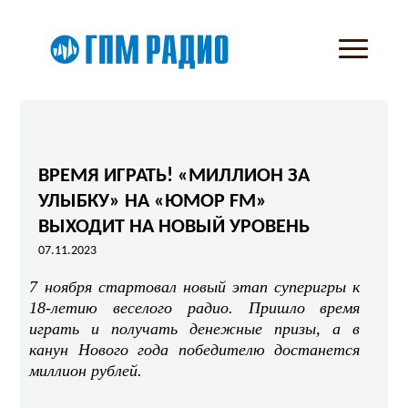
ВРЕМЯ ИГРАТЬ! «МИЛЛИОН ЗА
УЛЫБКУ» НА «ЮМОР FM»
ВЫХОДИТ НА НОВЫЙ УРОВЕНЬ
07.11.2023
7 ноября стартовал новый этап суперигры к
18-летию веселого радио. Пришло время
играть и получать денежные призы, а в
канун Нового года победителю достанется
миллион рублей.