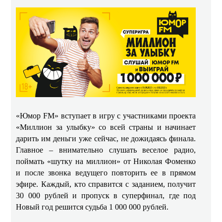
«Юмор FM» вступает в игру с участниками проекта
«Миллион за улыбку» со всей страны и начинает
дарить им деньги уже сейчас, не дожидаясь финала.
Главное – внимательно слушать веселое радио,
поймать «шутку на миллион» от Николая Фоменко
и после звонка ведущего повторить ее в прямом
эфире. Каждый, кто справится с заданием, получит
30 000 рублей и пропуск в суперфинал, где под
Новый год решится судьба 1 000 000 рублей.